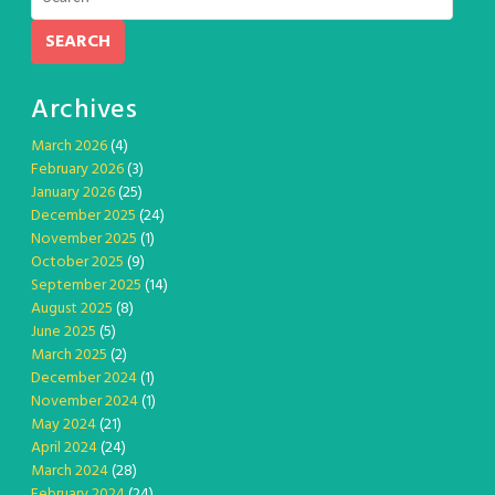
SEARCH
Archives
March 2026
(4)
February 2026
(3)
January 2026
(25)
December 2025
(24)
November 2025
(1)
October 2025
(9)
September 2025
(14)
August 2025
(8)
June 2025
(5)
March 2025
(2)
December 2024
(1)
November 2024
(1)
May 2024
(21)
April 2024
(24)
March 2024
(28)
February 2024
(24)