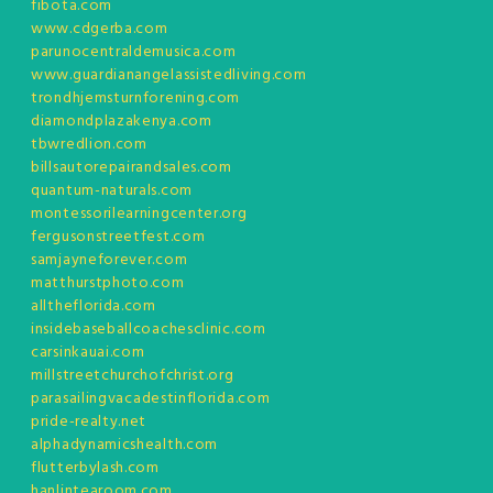
fibota.com
www.cdgerba.com
parunocentraldemusica.com
www.guardianangelassistedliving.com
trondhjemsturnforening.com
diamondplazakenya.com
tbwredlion.com
billsautorepairandsales.com
quantum-naturals.com
montessorilearningcenter.org
fergusonstreetfest.com
samjayneforever.com
matthurstphoto.com
alltheflorida.com
insidebaseballcoachesclinic.com
carsinkauai.com
millstreetchurchofchrist.org
parasailingvacadestinflorida.com
pride-realty.net
alphadynamicshealth.com
flutterbylash.com
hanlintearoom.com