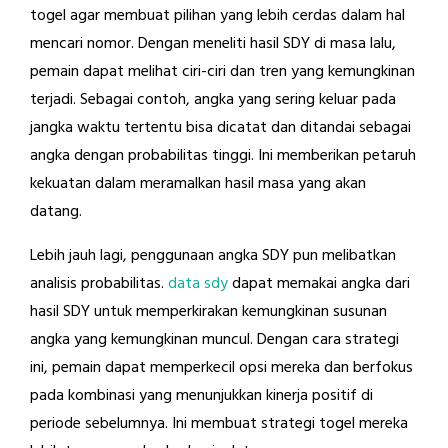
togel agar membuat pilihan yang lebih cerdas dalam hal
mencari nomor. Dengan meneliti hasil SDY di masa lalu,
pemain dapat melihat ciri-ciri dan tren yang kemungkinan
terjadi. Sebagai contoh, angka yang sering keluar pada
jangka waktu tertentu bisa dicatat dan ditandai sebagai
angka dengan probabilitas tinggi. Ini memberikan petaruh
kekuatan dalam meramalkan hasil masa yang akan
datang.
Lebih jauh lagi, penggunaan angka SDY pun melibatkan
analisis probabilitas.
data sdy
dapat memakai angka dari
hasil SDY untuk memperkirakan kemungkinan susunan
angka yang kemungkinan muncul. Dengan cara strategi
ini, pemain dapat memperkecil opsi mereka dan berfokus
pada kombinasi yang menunjukkan kinerja positif di
periode sebelumnya. Ini membuat strategi togel mereka