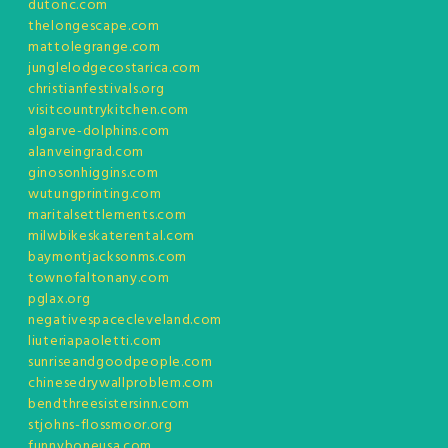
dutonc.com
thelongescape.com
mattolegrange.com
junglelodgecostarica.com
christianfestivals.org
visitcountrykitchen.com
algarve-dolphins.com
alanveingrad.com
ginosonhiggins.com
wutungprinting.com
maritalsettlements.com
milwbikeskaterental.com
baymontjacksonms.com
townofaltonany.com
pglax.org
negativespacecleveland.com
liuteriapaoletti.com
sunriseandgoodpeople.com
chinesedrywallproblem.com
bendthreesistersinn.com
stjohns-flossmoor.org
funnyboneusa.com