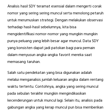
Analisis hasil SDY teramat esensial dalam mengerti corak
nomor yang sering sering muncul serta menolong petaruh
untuk merumuskan strategi. Dengan melakukan observasi
terhadap hasil-hasil sebelumnya, kita bisa
mengidentifikasi nomor-nomor yang mungkin mungkin
punya peluang yang lebih besar agar muncul. Data SDY
yang konsisten dapat jadi patokan bagi para pemain
dalam menyusun angka-angka favorit mereka saat
memasang taruhan.
Salah satu pendekatan yang bisa digunakan adalah
melalui menganalisis jumlah keluaran angka dalam rentang
waktu tertentu. Contohnya, angka yang sering muncul
pada sebulan terakhir mungkin mengindikasikan
kecenderungan untuk muncul lagi. Selain itu, analisis pada
gabungan angka yang kerap muncul pun bisa memberikan