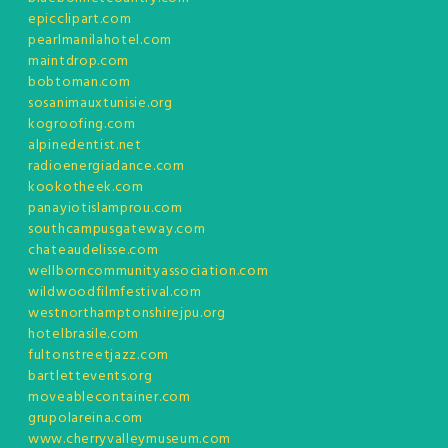
epicclipart.com
pearlmanilahotel.com
maintdrop.com
bobtoman.com
sosanimauxtunisie.org
kogroofing.com
alpinedentist.net
radioenergiadance.com
kookotheek.com
panayiotislamprou.com
southcampusgateway.com
chateaudelisse.com
wellborncommunityassociation.com
wildwoodfilmfestival.com
westnorthamptonshirejpu.org
hotelbrasile.com
fultonstreetjazz.com
bartlettevents.org
moveablecontainer.com
grupolareina.com
www.cherryvalleymuseum.com