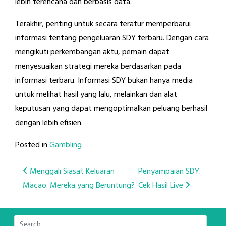
lebih terencana dan berbasis data.
Terakhir, penting untuk secara teratur memperbarui
informasi tentang pengeluaran SDY terbaru. Dengan cara
mengikuti perkembangan aktu, pemain dapat
menyesuaikan strategi mereka berdasarkan pada
informasi terbaru. Informasi SDY bukan hanya media
untuk melihat hasil yang lalu, melainkan dan alat
keputusan yang dapat mengoptimalkan peluang berhasil
dengan lebih efisien.
Posted in
Gambling
Post
Menggali Siasat Keluaran
Penyampaian SDY:
Macao: Mereka yang Beruntung?
Cek Hasil Live
navigation