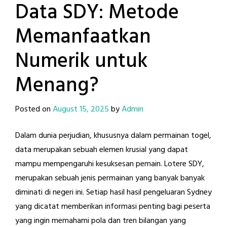
Data SDY: Metode
Memanfaatkan
Numerik untuk
Menang?
Posted on
August 15, 2025
by
Admin
Dalam dunia perjudian, khususnya dalam permainan togel,
data merupakan sebuah elemen krusial yang dapat
mampu mempengaruhi kesuksesan pemain. Lotere SDY,
merupakan sebuah jenis permainan yang banyak banyak
diminati di negeri ini. Setiap hasil hasil pengeluaran Sydney
yang dicatat memberikan informasi penting bagi peserta
yang ingin memahami pola dan tren bilangan yang