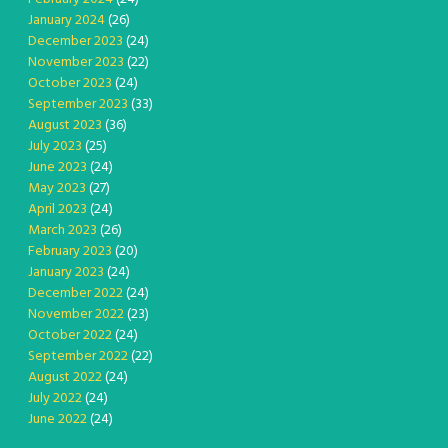
January 2024
(26)
December 2023
(24)
November 2023
(22)
October 2023
(24)
September 2023
(33)
August 2023
(36)
July 2023
(25)
June 2023
(24)
May 2023
(27)
April 2023
(24)
March 2023
(26)
February 2023
(20)
January 2023
(24)
December 2022
(24)
November 2022
(23)
October 2022
(24)
September 2022
(22)
August 2022
(24)
July 2022
(24)
June 2022
(24)