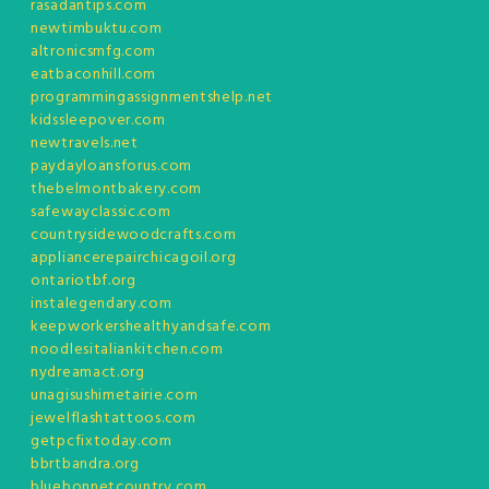
rasadantips.com
newtimbuktu.com
altronicsmfg.com
eatbaconhill.com
programmingassignmentshelp.net
kidssleepover.com
newtravels.net
paydayloansforus.com
thebelmontbakery.com
safewayclassic.com
countrysidewoodcrafts.com
appliancerepairchicagoil.org
ontariotbf.org
instalegendary.com
keepworkershealthyandsafe.com
noodlesitaliankitchen.com
nydreamact.org
unagisushimetairie.com
jewelflashtattoos.com
getpcfixtoday.com
bbrtbandra.org
bluebonnetcountry.com