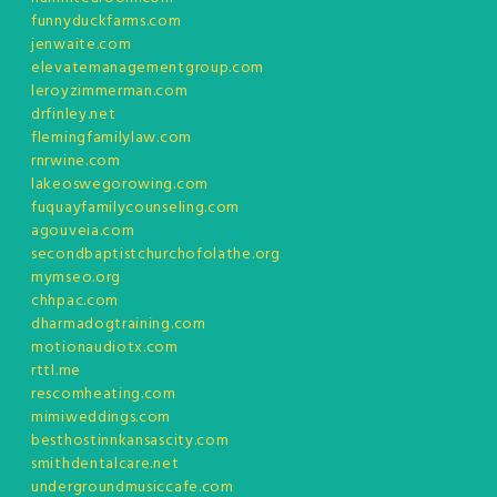
funnyduckfarms.com
jenwaite.com
elevatemanagementgroup.com
leroyzimmerman.com
drfinley.net
flemingfamilylaw.com
rnrwine.com
lakeoswegorowing.com
fuquayfamilycounseling.com
agouveia.com
secondbaptistchurchofolathe.org
mymseo.org
chhpac.com
dharmadogtraining.com
motionaudiotx.com
rttl.me
rescomheating.com
mimiweddings.com
besthostinnkansascity.com
smithdentalcare.net
undergroundmusiccafe.com