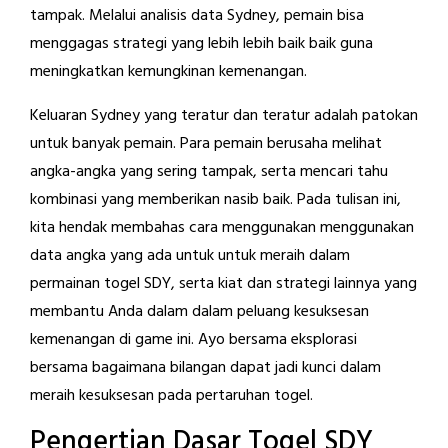
tampak. Melalui analisis data Sydney, pemain bisa
menggagas strategi yang lebih lebih baik baik guna
meningkatkan kemungkinan kemenangan.
Keluaran Sydney yang teratur dan teratur adalah patokan
untuk banyak pemain. Para pemain berusaha melihat
angka-angka yang sering tampak, serta mencari tahu
kombinasi yang memberikan nasib baik. Pada tulisan ini,
kita hendak membahas cara menggunakan menggunakan
data angka yang ada untuk untuk meraih dalam
permainan togel SDY, serta kiat dan strategi lainnya yang
membantu Anda dalam dalam peluang kesuksesan
kemenangan di game ini. Ayo bersama eksplorasi
bersama bagaimana bilangan dapat jadi kunci dalam
meraih kesuksesan pada pertaruhan togel.
Pengertian Dasar Togel SDY