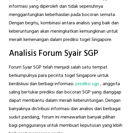
informasi yang diperoleh dan tidak sepenuhnya
menggantungkan keberhasilan pada bocoran semata.
Dengan begitu, kombinasi antara analisis yang baik dan
keberuntungan akan meningkatkan kemungkinan untuk
meraih kemenangan dalam prediksi togel Singapore.
Analisis Forum Syair SGP
Forum Syair SGP telah menjadi salah satu tempat
berkumpulnya para pecinta togel Singapore untuk
berdiskusi dan berbagi informasi.
prediksi sgp
, anggota
saling bertukar prediksi dan bocoran SGP yang dianggap
dapat membantu dalam meraih keberuntungan. Dengan
banyaknya distribusi informasi dan analisis dari berbagai
sudut pandang, forum ini menawarkan banyak pilihan
bagi penggunanya untuk membuat keputusan yang lebih