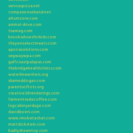
seriouspizza.net
compassroseband.net
altumcore.com
animal-drive.com
tnamag.com
brooksshoesforkids.com
thayersselectmeats.com
aporiasolutions.com
segwaywpa.com
gulfcoastpalapas.com
thebridgehealthclinics.com
waterlinewriters.org
shameddogan.com
parentsoftots.org
creative3drenderings.com
farmerstradecoffee.com
logcabinyardage.com
davidboers.com
www.imobetachat.com
mattdickstein.com
badlydrawntoy.com