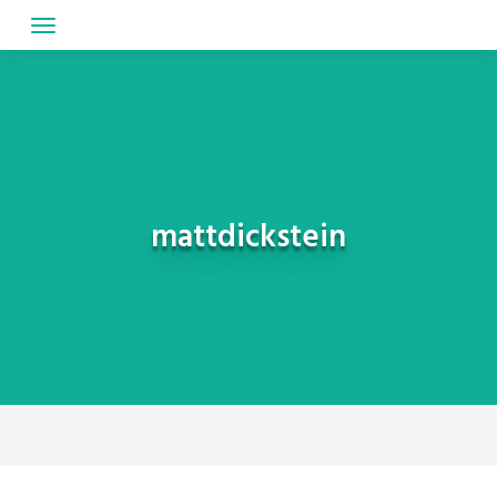
Skip
to
content
mattdickstein