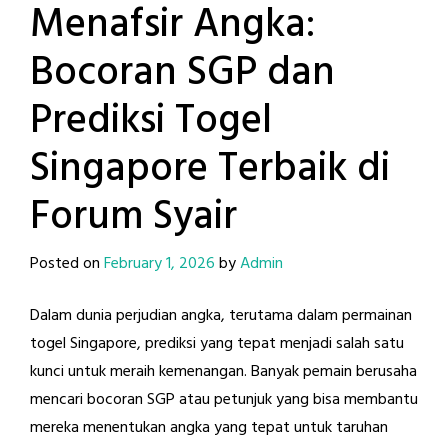
Menafsir Angka:
Bocoran SGP dan
Prediksi Togel
Singapore Terbaik di
Forum Syair
Posted on
February 1, 2026
by
Admin
Dalam dunia perjudian angka, terutama dalam permainan
togel Singapore, prediksi yang tepat menjadi salah satu
kunci untuk meraih kemenangan. Banyak pemain berusaha
mencari bocoran SGP atau petunjuk yang bisa membantu
mereka menentukan angka yang tepat untuk taruhan