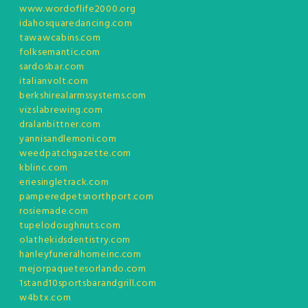
www.wordoflife2000.org
idahosquaredancing.com
tawawcabins.com
folksemantic.com
sardosbar.com
italianvolt.com
berkshirealarmssystems.com
vizslabrewing.com
dralanbittner.com
yannisandlemoni.com
weedpatchgazette.com
kblinc.com
eriesingletrack.com
pamperedpetsnorthport.com
rosiemade.com
tupelodoughnuts.com
olathekidsdentistry.com
hanleyfuneralhomeinc.com
mejorpaquetesorlando.com
1stand10sportsbarandgrill.com
w4btx.com