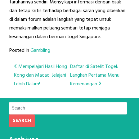
taruhannya sendiri. Mensyikapi informasi dengan bijak
dan tetap kritis terhadap berbagai saran yang diberikan
di dalam forum adalah langkah yang tepat untuk
memaksimalkan peluang sembari tetap menjaga
kesenangan dalam bermain togel Singapore.
Posted in
Gambling
Post
Mempelajari Hasil Hong
Daftar di Satelit Togel:
Kong dan Macao: Jelajahi
Langkah Pertama Menu
navigation
Lebih Dalam!
Kemenangan
SEARCH