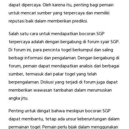
dapat dipercaya. Oleh karena itu, penting bagi pemain
untuk mencari sumber yang terpercaya dan memiliki
reputasi baik dalam memberikan prediksi.
Salah satu cara untuk mendapatkan bocoran SGP
terpercaya adalah dengan bergabung di forum syair SGP.
Di forum ini, para pencinta togel berkumpul dan saling
berbagi informasi dan pengalaman. Dengan bergabung di
forum, pemain dapat mendapatkan analisis dari berbagai
sumber, termasuk dari pakar togel yang telah
berpengalaman. Diskusi yang terjadi di forum juga dapat
memberikan wawasan tambahan dalam merumuskan
angka jitu.
Penting untuk diingat bahwa meskipun bocoran SGP
dapat membantu, tetap ada unsur keberuntungan dalam
permainan togel. Pemain perlu bijak dalam menggunakan