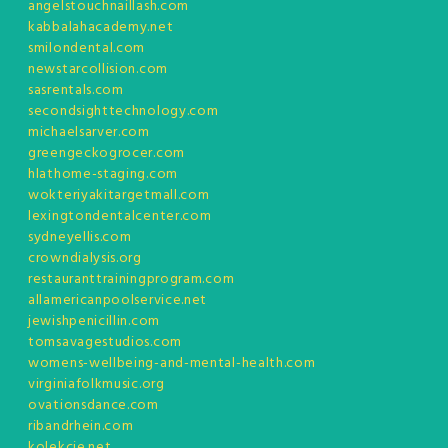
angelstouchnaillash.com
kabbalahacademy.net
smilondental.com
newstarcollision.com
sasrentals.com
secondsighttechnology.com
michaelsarver.com
greengeckogrocer.com
hlathome-staging.com
wokteriyakitargetmall.com
lexingtondentalcenter.com
sydneyellis.com
crowndialysis.org
restauranttrainingprogram.com
allamericanpoolservice.net
jewishpenicillin.com
tomsavagestudios.com
womens-wellbeing-and-mental-health.com
virginiafolkmusic.org
ovationsdance.com
ribandrhein.com
kolekcje.net