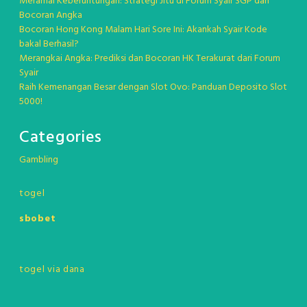
Meramal Keberuntungan: Strategi Jitu di Forum Syair SGP dan
Bocoran Angka
Bocoran Hong Kong Malam Hari Sore Ini: Akankah Syair Kode
bakal Berhasil?
Merangkai Angka: Prediksi dan Bocoran HK Terakurat dari Forum
Syair
Raih Kemenangan Besar dengan Slot Ovo: Panduan Deposito Slot
5000!
Categories
Gambling
togel
sbobet
togel via dana