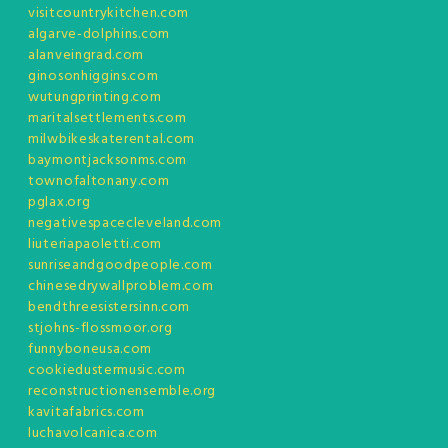
visitcountrykitchen.com
algarve-dolphins.com
alanveingrad.com
ginosonhiggins.com
wutungprinting.com
maritalsettlements.com
milwbikeskaterental.com
baymontjacksonms.com
townofaltonany.com
pglax.org
negativespacecleveland.com
liuteriapaoletti.com
sunriseandgoodpeople.com
chinesedrywallproblem.com
bendthreesistersinn.com
stjohns-flossmoor.org
funnyboneusa.com
cookiedustermusic.com
reconstructionensemble.org
kavitafabrics.com
luchavolcanica.com