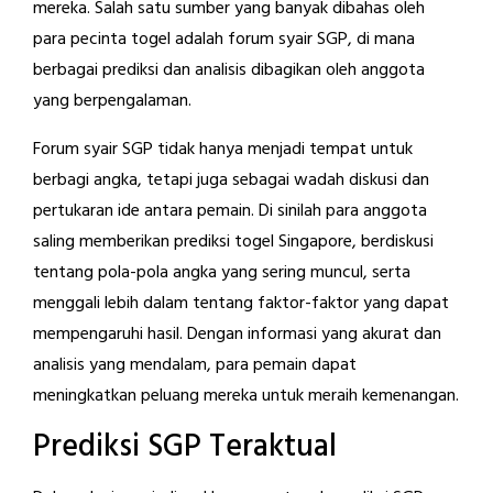
mereka. Salah satu sumber yang banyak dibahas oleh
para pecinta togel adalah forum syair SGP, di mana
berbagai prediksi dan analisis dibagikan oleh anggota
yang berpengalaman.
Forum syair SGP tidak hanya menjadi tempat untuk
berbagi angka, tetapi juga sebagai wadah diskusi dan
pertukaran ide antara pemain. Di sinilah para anggota
saling memberikan prediksi togel Singapore, berdiskusi
tentang pola-pola angka yang sering muncul, serta
menggali lebih dalam tentang faktor-faktor yang dapat
mempengaruhi hasil. Dengan informasi yang akurat dan
analisis yang mendalam, para pemain dapat
meningkatkan peluang mereka untuk meraih kemenangan.
Prediksi SGP Teraktual