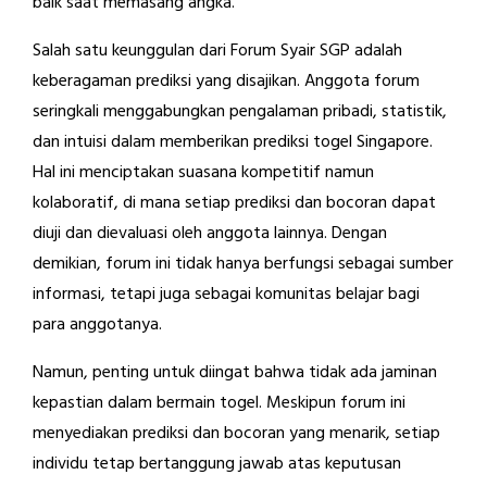
baik saat memasang angka.
Salah satu keunggulan dari Forum Syair SGP adalah
keberagaman prediksi yang disajikan. Anggota forum
seringkali menggabungkan pengalaman pribadi, statistik,
dan intuisi dalam memberikan prediksi togel Singapore.
Hal ini menciptakan suasana kompetitif namun
kolaboratif, di mana setiap prediksi dan bocoran dapat
diuji dan dievaluasi oleh anggota lainnya. Dengan
demikian, forum ini tidak hanya berfungsi sebagai sumber
informasi, tetapi juga sebagai komunitas belajar bagi
para anggotanya.
Namun, penting untuk diingat bahwa tidak ada jaminan
kepastian dalam bermain togel. Meskipun forum ini
menyediakan prediksi dan bocoran yang menarik, setiap
individu tetap bertanggung jawab atas keputusan