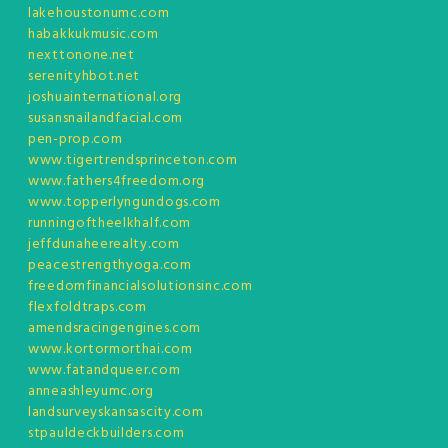
lakehoustonumc.com
habakkukmusic.com
nexttonone.net
serenityhbot.net
joshuainternational.org
susansnailandfacial.com
pen-prop.com
www.tigertrendsprinceton.com
www.fathers4freedom.org
www.topperlyngundogs.com
runningoftheelkhalf.com
jeffdunaheerealty.com
peacestrengthyoga.com
freedomfinancialsolutionsinc.com
flexfoldtraps.com
amendsracingengines.com
www.kortormorthai.com
www.fatandqueer.com
anneashleyumc.org
landsurveyskansascity.com
stpauldeckbuilders.com