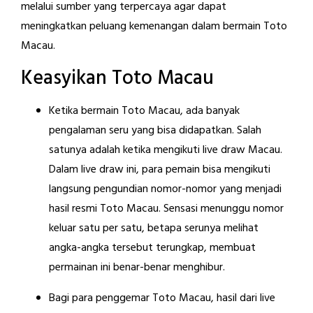
melalui sumber yang terpercaya agar dapat
meningkatkan peluang kemenangan dalam bermain Toto
Macau.
Keasyikan Toto Macau
Ketika bermain Toto Macau, ada banyak
pengalaman seru yang bisa didapatkan. Salah
satunya adalah ketika mengikuti live draw Macau.
Dalam live draw ini, para pemain bisa mengikuti
langsung pengundian nomor-nomor yang menjadi
hasil resmi Toto Macau. Sensasi menunggu nomor
keluar satu per satu, betapa serunya melihat
angka-angka tersebut terungkap, membuat
permainan ini benar-benar menghibur.
Bagi para penggemar Toto Macau, hasil dari live