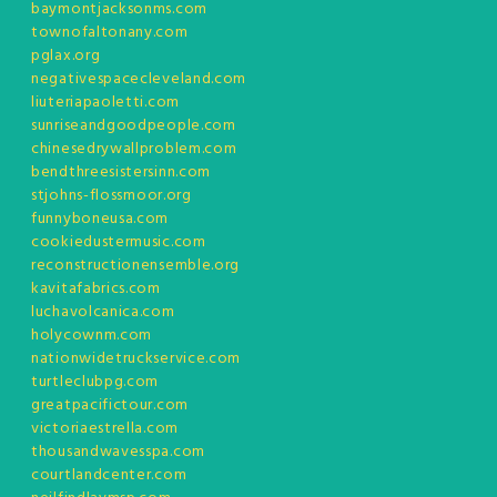
baymontjacksonms.com
townofaltonany.com
pglax.org
negativespacecleveland.com
liuteriapaoletti.com
sunriseandgoodpeople.com
chinesedrywallproblem.com
bendthreesistersinn.com
stjohns-flossmoor.org
funnyboneusa.com
cookiedustermusic.com
reconstructionensemble.org
kavitafabrics.com
luchavolcanica.com
holycownm.com
nationwidetruckservice.com
turtleclubpg.com
greatpacifictour.com
victoriaestrella.com
thousandwavesspa.com
courtlandcenter.com