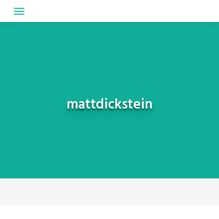
Skip
to
content
mattdickstein