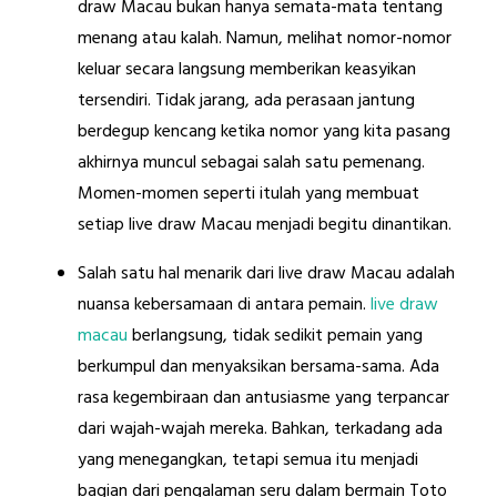
draw Macau bukan hanya semata-mata tentang
menang atau kalah. Namun, melihat nomor-nomor
keluar secara langsung memberikan keasyikan
tersendiri. Tidak jarang, ada perasaan jantung
berdegup kencang ketika nomor yang kita pasang
akhirnya muncul sebagai salah satu pemenang.
Momen-momen seperti itulah yang membuat
setiap live draw Macau menjadi begitu dinantikan.
Salah satu hal menarik dari live draw Macau adalah
nuansa kebersamaan di antara pemain.
live draw
macau
berlangsung, tidak sedikit pemain yang
berkumpul dan menyaksikan bersama-sama. Ada
rasa kegembiraan dan antusiasme yang terpancar
dari wajah-wajah mereka. Bahkan, terkadang ada
yang menegangkan, tetapi semua itu menjadi
bagian dari pengalaman seru dalam bermain Toto