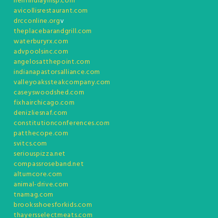
neilfindlaymsp.com
avicollisrestaurant.com
drcconline.org
v
theplacebarandgrill.com
waterburyrx.com
advpoolsinc.com
angelosatthepoint.com
indianapastorsalliance.com
valleyoakssteakcompany.com
caseyswoodshed.com
fixhairchicago.com
denizliesnaf.com
constitutionconferences.com
patthecope.com
svitcs.com
seriouspizza.net
compassroseband.net
altumcore.com
animal-drive.com
tnamag.com
brooksshoesforkids.com
thayersselectmeats.com