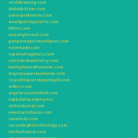
vizslabrewing.com
dralanbittner.com
yannisandlemoni.com
weedpatchgazette.com
kblinc.com
eriesingletrack.com
pamperedpetsnorthport.com
rosiemade.com
tupelodoughnuts.com
olathekidsdentistry.com
hanleyfuneralhomeinc.com
mejorpaquetesorlando.com
1stand10sportsbarandgrill.com
w4btx.com
angelstouchnaillash.com
kabbalahacademy.net
smilondental.com
newstarcollision.com
sasrentals.com
secondsighttechnology.com
michaelsarver.com