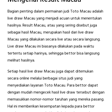
Bagian penting dalam permainan judi Toto Macau adalah
live draw Macau yang menjadi acuan untuk menentukan
hasilnya. Result Macau, atau yang sering disebut juga
sebagai hasil Macau, merupakan hasil dari live draw
Macau yang dilakukan secara live atau secara langsung.
Live draw Macau ini biasanya dilakukan pada waktu
tertentu setiap harinya, sehingga bettor bisa langsung
melihat hasilnya.
Setiap hasil live draw Macau juga dapat ditemukan
secara online melalui berbagai situs judi yang
menyediakan layanan Toto Macau. Para bettor dapat
dengan mudah mengecek hasil live draw tersebut dengan
memasukkan nomor-nomor taruhan yang mereka pasang.
Hal ini memberikan kesempatan kepada para bettor