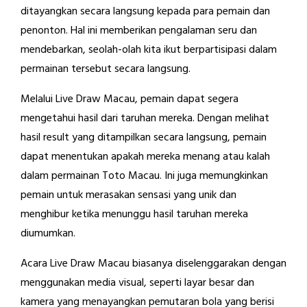
ditayangkan secara langsung kepada para pemain dan
penonton. Hal ini memberikan pengalaman seru dan
mendebarkan, seolah-olah kita ikut berpartisipasi dalam
permainan tersebut secara langsung.
Melalui Live Draw Macau, pemain dapat segera
mengetahui hasil dari taruhan mereka. Dengan melihat
hasil result yang ditampilkan secara langsung, pemain
dapat menentukan apakah mereka menang atau kalah
dalam permainan Toto Macau. Ini juga memungkinkan
pemain untuk merasakan sensasi yang unik dan
menghibur ketika menunggu hasil taruhan mereka
diumumkan.
Acara Live Draw Macau biasanya diselenggarakan dengan
menggunakan media visual, seperti layar besar dan
kamera yang menayangkan pemutaran bola yang berisi