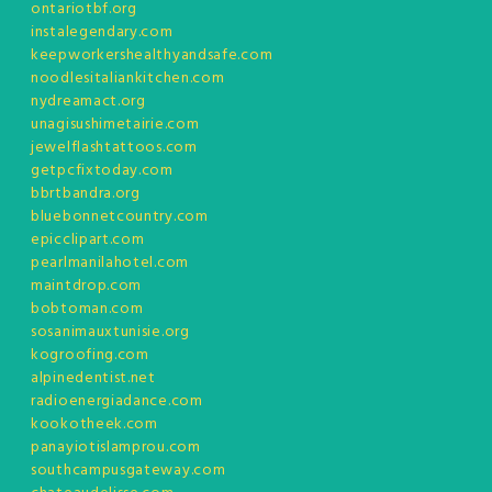
ontariotbf.org
instalegendary.com
keepworkershealthyandsafe.com
noodlesitaliankitchen.com
nydreamact.org
unagisushimetairie.com
jewelflashtattoos.com
getpcfixtoday.com
bbrtbandra.org
bluebonnetcountry.com
epicclipart.com
pearlmanilahotel.com
maintdrop.com
bobtoman.com
sosanimauxtunisie.org
kogroofing.com
alpinedentist.net
radioenergiadance.com
kookotheek.com
panayiotislamprou.com
southcampusgateway.com