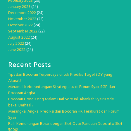
February 2023
(20)
January 2023
(24)
December 2022
(24)
November 2022
(23)
October 2022
(24)
September 2022
(22)
August 2022
(24)
July 2022
(24)
June 2022
(24)
Recent Posts
Tips dan Bocoran Terpercaya untuk Prediksi Togel SDY yang
Akurat!
Meramal Keberuntungan: Strategi Jitu di Forum Syair SGP dan
Bocoran Angka
Bocoran Hong Kong Malam Hari Sore Ini: Akankah Syair Kode
bakal Berhasil?
Merangkai Angka: Prediksi dan Bocoran HK Terakurat dari Forum
Syair
Raih Kemenangan Besar dengan Slot Ovo: Panduan Deposito Slot
5000!