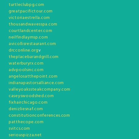
turtleclubpg.com
greatpacifictour.com
victoriaestrella.com
thousandwavesspa.com
courtlandcenter.com
neilfindlaymsp.com
avicollisrestaurant.com
drcconline.org
v
theplacebarandgrill.com
waterburyrx.com
advpoolsinc.com
angelosatthepoint.com
indianapastorsalliance.com
valleyoakssteakcompany.com
caseyswoodshed.com
fixhairchicago.com
denizliesnaf.com
constitutionconferences.com
patthecope.com
svitcs.com
seriouspizza.net