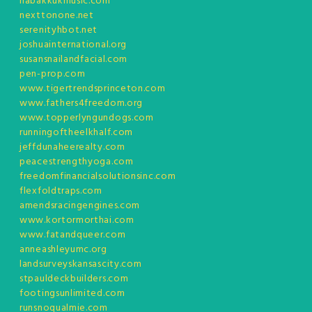
habakkukmusic.com
nexttonone.net
serenityhbot.net
joshuainternational.org
susansnailandfacial.com
pen-prop.com
www.tigertrendsprinceton.com
www.fathers4freedom.org
www.topperlyngundogs.com
runningoftheelkhalf.com
jeffdunaheerealty.com
peacestrengthyoga.com
freedomfinancialsolutionsinc.com
flexfoldtraps.com
amendsracingengines.com
www.kortormorthai.com
www.fatandqueer.com
anneashleyumc.org
landsurveyskansascity.com
stpauldeckbuilders.com
footingsunlimited.com
runsnoqualmie.com