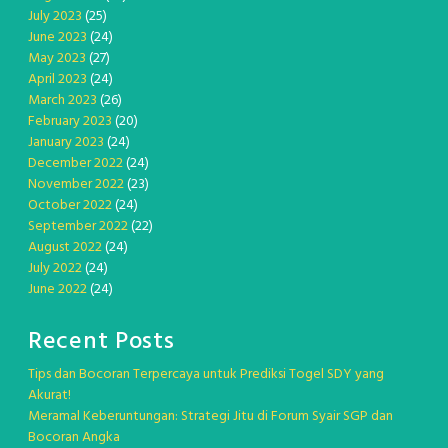
July 2023
(25)
June 2023
(24)
May 2023
(27)
April 2023
(24)
March 2023
(26)
February 2023
(20)
January 2023
(24)
December 2022
(24)
November 2022
(23)
October 2022
(24)
September 2022
(22)
August 2022
(24)
July 2022
(24)
June 2022
(24)
Recent Posts
Tips dan Bocoran Terpercaya untuk Prediksi Togel SDY yang
Akurat!
Meramal Keberuntungan: Strategi Jitu di Forum Syair SGP dan
Bocoran Angka