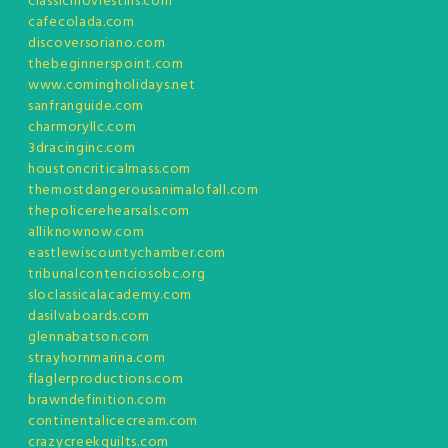
classicmoviestills.com
cafecolada.com
discoversoriano.com
thebeginnerspoint.com
www.comingholidays.net
sanfranguide.com
charmoryllc.com
3dracinginc.com
houstoncriticalmass.com
themostdangerousanimalofall.com
thepolicerehearsals.com
alliknownow.com
eastlewiscountychamber.com
tribunalcontenciosobc.org
sloclassicalacademy.com
dasilvaboards.com
glennabatson.com
strayhornmarina.com
flaglerproductions.com
brawndefinition.com
continentalicecream.com
crazycreekquilts.com