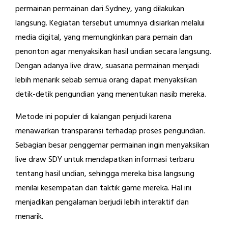
permainan permainan dari Sydney, yang dilakukan
langsung. Kegiatan tersebut umumnya disiarkan melalui
media digital, yang memungkinkan para pemain dan
penonton agar menyaksikan hasil undian secara langsung.
Dengan adanya live draw, suasana permainan menjadi
lebih menarik sebab semua orang dapat menyaksikan
detik-detik pengundian yang menentukan nasib mereka.
Metode ini populer di kalangan penjudi karena
menawarkan transparansi terhadap proses pengundian.
Sebagian besar penggemar permainan ingin menyaksikan
live draw SDY untuk mendapatkan informasi terbaru
tentang hasil undian, sehingga mereka bisa langsung
menilai kesempatan dan taktik game mereka. Hal ini
menjadikan pengalaman berjudi lebih interaktif dan
menarik.