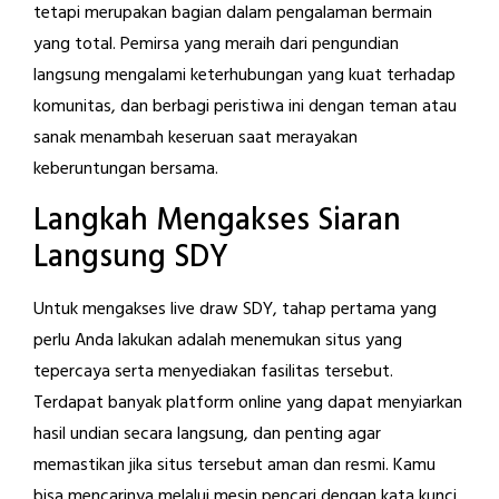
tetapi merupakan bagian dalam pengalaman bermain
yang total. Pemirsa yang meraih dari pengundian
langsung mengalami keterhubungan yang kuat terhadap
komunitas, dan berbagi peristiwa ini dengan teman atau
sanak menambah keseruan saat merayakan
keberuntungan bersama.
Langkah Mengakses Siaran
Langsung SDY
Untuk mengakses live draw SDY, tahap pertama yang
perlu Anda lakukan adalah menemukan situs yang
tepercaya serta menyediakan fasilitas tersebut.
Terdapat banyak platform online yang dapat menyiarkan
hasil undian secara langsung, dan penting agar
memastikan jika situs tersebut aman dan resmi. Kamu
bisa mencarinya melalui mesin pencari dengan kata kunci