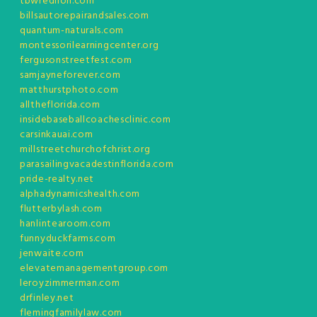
tbwredlion.com
billsautorepairandsales.com
quantum-naturals.com
montessorilearningcenter.org
fergusonstreetfest.com
samjayneforever.com
matthurstphoto.com
alltheflorida.com
insidebaseballcoachesclinic.com
carsinkauai.com
millstreetchurchofchrist.org
parasailingvacadestinflorida.com
pride-realty.net
alphadynamicshealth.com
flutterbylash.com
hanlintearoom.com
funnyduckfarms.com
jenwaite.com
elevatemanagementgroup.com
leroyzimmerman.com
drfinley.net
flemingfamilylaw.com