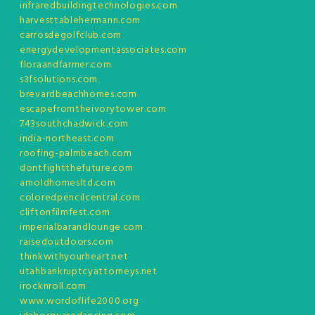
infraredbuildingtechnologies.com
harvesttablehermann.com
carrosdegolfclub.com
energydevelopmentassociates.com
floraandfarmer.com
s3fsolutions.com
brevardbeachhomes.com
escapefromtheivorytower.com
743southchadwick.com
india-northeast.com
roofing-palmbeach.com
dontfightthefuture.com
arnoldhomesltd.com
coloredpencilcentral.com
cliftonfilmfest.com
imperialbarandlounge.com
raisedoutdoors.com
thinkwithyourheart.net
utahbankruptcyattorneys.net
irocknroll.com
www.wordoflife2000.org