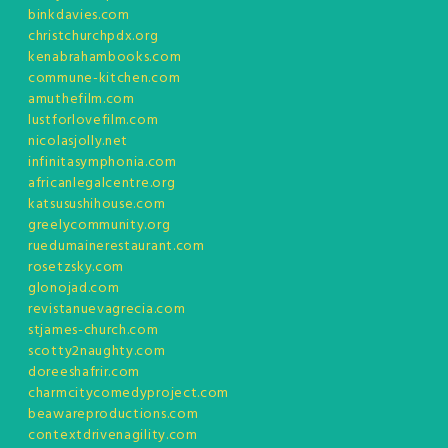
binkdavies.com
christchurchpdx.org
kenabrahambooks.com
commune-kitchen.com
amuthefilm.com
lustforlovefilm.com
nicolasjolly.net
infinitasymphonia.com
africanlegalcentre.org
katsusushihouse.com
greelycommunity.org
ruedumainerestaurant.com
rosetzsky.com
glonojad.com
revistanuevagrecia.com
stjames-church.com
scotty2naughty.com
doreeshafrir.com
charmcitycomedyproject.com
beawareproductions.com
contextdrivenagility.com