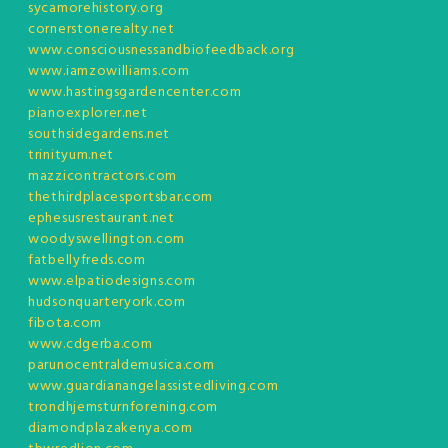
sycamorehistory.org
cornerstonerealty.net
www.consciousnessandbiofeedback.org
www.iamzowilliams.com
www.hastingsgardencenter.com
pianoexplorer.net
southsidegardens.net
trinityum.net
mazzicontractors.com
thethirdplacesportsbar.com
ephesusrestaurant.net
woodyswellington.com
fatbellyfreds.com
www.elpatiodesigns.com
hudsonquarteryork.com
fibota.com
www.cdgerba.com
parunocentraldemusica.com
www.guardianangelassistedliving.com
trondhjemsturnforening.com
diamondplazakenya.com