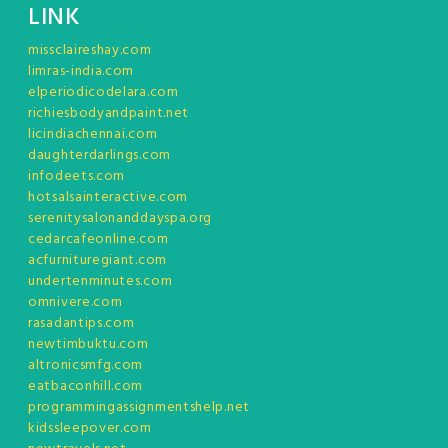
LINK
missclaireshay.com
limras-india.com
elperiodicodelara.com
richiesbodyandpaint.net
licindiachennai.com
daughterdarlings.com
infodeets.com
hotsalsainteractive.com
serenitysalonanddayspa.org
cedarcafeonline.com
acfurnituregiant.com
undertenminutes.com
omnivere.com
rasadantips.com
newtimbuktu.com
altronicsmfg.com
eatbaconhill.com
programmingassignmentshelp.net
kidssleepover.com