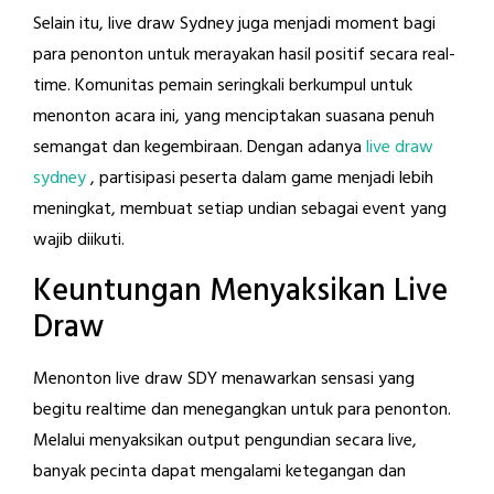
Selain itu, live draw Sydney juga menjadi moment bagi
para penonton untuk merayakan hasil positif secara real-
time. Komunitas pemain seringkali berkumpul untuk
menonton acara ini, yang menciptakan suasana penuh
semangat dan kegembiraan. Dengan adanya
live draw
sydney
, partisipasi peserta dalam game menjadi lebih
meningkat, membuat setiap undian sebagai event yang
wajib diikuti.
Keuntungan Menyaksikan Live
Draw
Menonton live draw SDY menawarkan sensasi yang
begitu realtime dan menegangkan untuk para penonton.
Melalui menyaksikan output pengundian secara live,
banyak pecinta dapat mengalami ketegangan dan