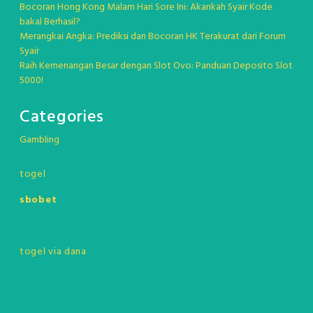
Bocoran Hong Kong Malam Hari Sore Ini: Akankah Syair Kode
bakal Berhasil?
Merangkai Angka: Prediksi dan Bocoran HK Terakurat dari Forum
Syair
Raih Kemenangan Besar dengan Slot Ovo: Panduan Deposito Slot
5000!
Categories
Gambling
togel
sbobet
togel via dana